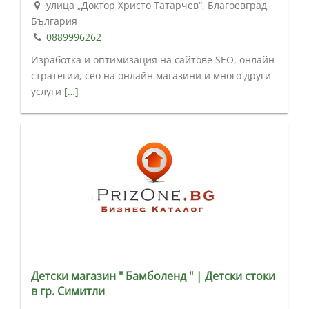
улица „Доктор Христо Татарчев“, Благоевград,
България
0889996262
Изработка и оптимизация на сайтове SEO, онлайн
стратегии, сео на онлайн магазини и много други
услуги
[…]
Детски магазин " Бамболенд " | Детски стоки
в гр. Симитли