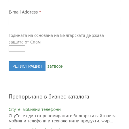
E-mail Address
*
Годината на основана на Българската държава -
защита от Спам
затвори
Препоръчано в бизнес каталога
CityTel мобилни телефони
CityTel е един от реномираните български сайтове за
мобилни телефони и технологични продукти. Фир...