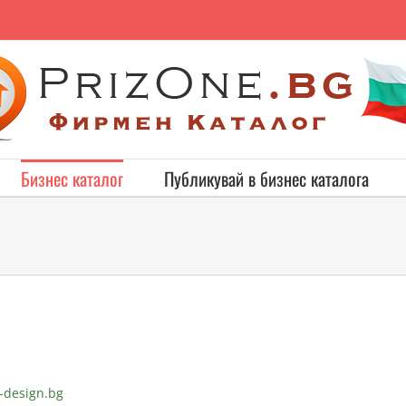
Бизнес каталог
Публикувай в бизнес каталога
s-design.bg