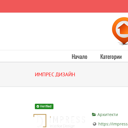
Начало
Категории
ИМПРЕС ДИЗАЙН
Verified
Архитекти
https://impres