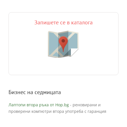
Запишете се в каталога
Бизнес на седмицата
Лаптопи втора ръка от Hop.bg
- реновирани и
проверени компютри втора употреба с гаранция