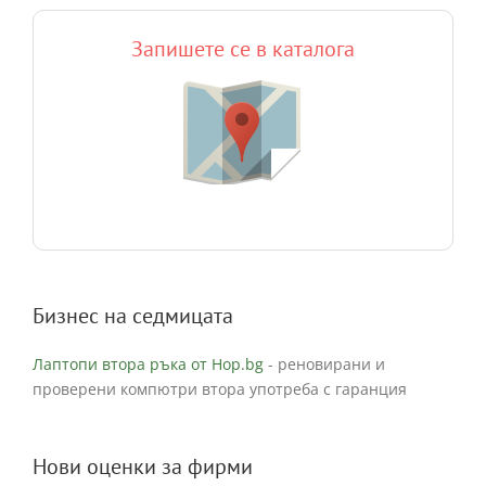
Запишете се в каталога
Бизнес на седмицата
Лаптопи втора ръка от Hop.bg
- реновирани и
проверени компютри втора употреба с гаранция
Нови оценки за фирми