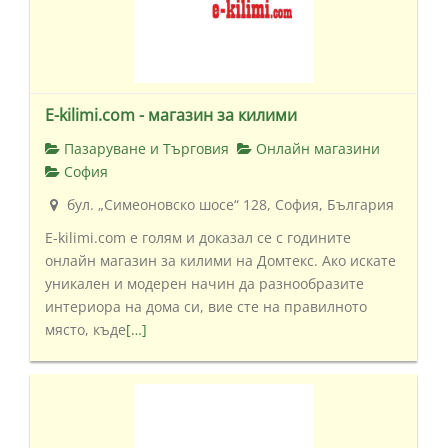
E-kilimi.com - магазин за килими
Пазаруване и Търговия
Онлайн магазини
София
бул. „Симеоновско шосе“ 128, София, България
E-kilimi.com е голям и доказал се с годините
онлайн магазин за килими на Домтекс. Ако искате
уникален и модерен начин да разнообразите
интериора на дома си, вие сте на правилното
място, къде
[…]