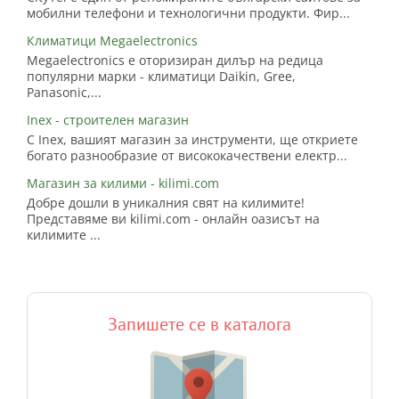
мобилни телефони и технологични продукти. Фир...
Климатици Megaelectronics
Megaelectronics е оторизиран дилър на редица
популярни марки - климатици Daikin, Gree,
Panasonic,...
Inex - строителен магазин
С Inex, вашият магазин за инструменти, ще откриете
богато разнообразие от висококачествени електр...
Магазин за килими - kilimi.com
Добре дошли в уникалния свят на килимите!
Представяме ви kilimi.com - онлайн оазисът на
килимите ...
Запишете се в каталога