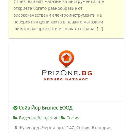
С Inex, вашият магазин за инструменти, ще
откриете богато разнообразие от
висококачествени електроинструменти на
невероятни цени както в нашите магазини
широко разпръснати из цялата страна,
[…]
Сейв Йор Бизнес ЕООД
Видео наблюдение
София
булевард „Черни връх“ 47, София, България