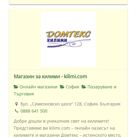
Магазин за килими - kilimi.com
Онлайн магазини
София
Пазаруване и
Търговия
бул. „Симеоновско шосе“ 128, София, България
0888 641 500
Добре дошли в уникалния свят на килимите!
Представяме ви kilimi.com – онлайн оазисът на
килимите и магазини Домтекс – истинското място,