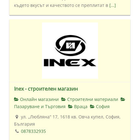
където вкусът и качеството се преплитат в
[…]
Inex - строителен магазин
Онлайн магазини
Строителни материали
Пазаруване и Търговия
Враца
София
ул. „Любляна“ 17, 1618 кв. Овча купел, София,
България
0878332935