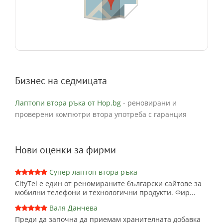
Бизнес на седмицата
Лаптопи втора ръка от Hop.bg
- реновирани и
проверени компютри втора употреба с гаранция
Нови оценки за фирми
Супер лаптоп втора ръка
CityTel е един от реномираните български сайтове за
мобилни телефони и технологични продукти. Фир...
Валя Данчева
Преди да започна да приемам хранителната добавка