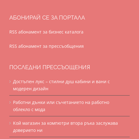
АБОНИРАЙ СЕ ЗА ПОРТАЛА
RSS абонамент за бизнес каталога
RSS абонамент за прессъобщения
ПОСЛЕДНИ ПРЕССЪОЩЕНИЯ
Достъпен лукс – стилни душ кабини и вани с
модерен дизайн
Работни дънки или съчетанието на работно
облекло с мода
Кой магазин за компютри втора ръка заслужава
доверието ни