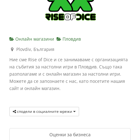
Онлайн магазини
Пловдив
Plovdiv, България
Ние сме Rise of Dice и се занимаваме с организацията
на събития за настолни игри в Пловдив. Също така
разполагаме и с онлайн магазин за настолни игри.
Можете да се запознаете с нас, като посетите нашия
сайт и онлайн магазин.
сподели в социалните мрежи
Оценки за бизнеса