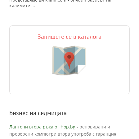
килимите ...
Запишете се в каталога
Бизнес на седмицата
Лаптопи втора ръка от Hop.bg
- реновирани и
проверени компютри втора употреба с гаранция