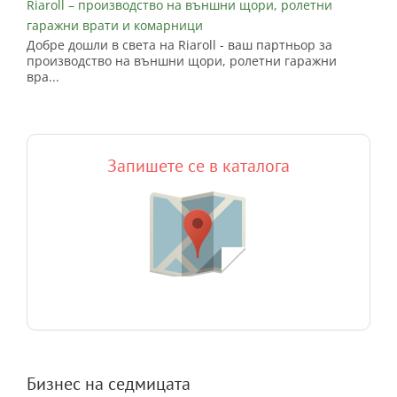
Riaroll – производство на външни щори, ролетни
гаражни врати и комарници
Добре дошли в света на Riaroll - ваш партньор за
производство на външни щори, ролетни гаражни
вра...
Запишете се в каталога
Бизнес на седмицата