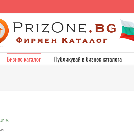
Бизнес каталог
Публикувай в бизнес каталога
цина
ия