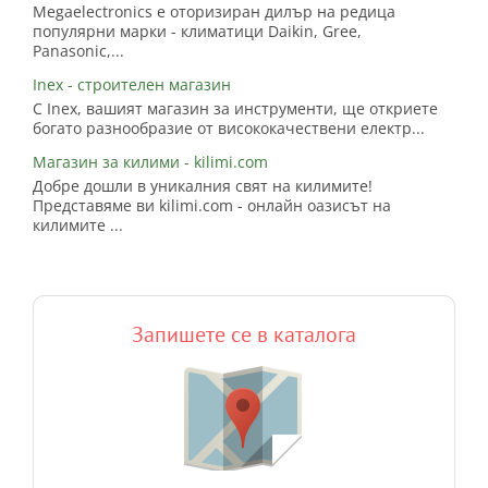
Megaelectronics е оторизиран дилър на редица
популярни марки - климатици Daikin, Gree,
Panasonic,...
Inex - строителен магазин
С Inex, вашият магазин за инструменти, ще откриете
богато разнообразие от висококачествени електр...
Магазин за килими - kilimi.com
Добре дошли в уникалния свят на килимите!
Представяме ви kilimi.com - онлайн оазисът на
килимите ...
Запишете се в каталога