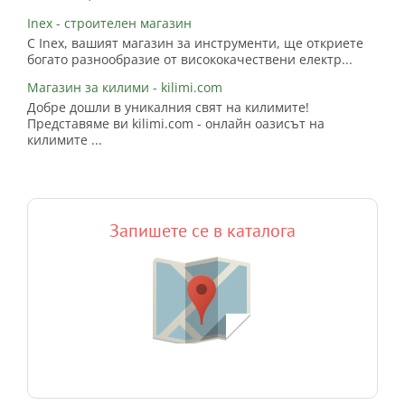
Inex - строителен магазин
С Inex, вашият магазин за инструменти, ще откриете
богато разнообразие от висококачествени електр...
Магазин за килими - kilimi.com
Добре дошли в уникалния свят на килимите!
Представяме ви kilimi.com - онлайн оазисът на
килимите ...
Запишете се в каталога