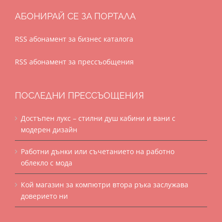
АБОНИРАЙ СЕ ЗА ПОРТАЛА
RSS абонамент за бизнес каталога
RSS абонамент за прессъобщения
ПОСЛЕДНИ ПРЕССЪОЩЕНИЯ
Достъпен лукс – стилни душ кабини и вани с
модерен дизайн
Работни дънки или съчетанието на работно
облекло с мода
Кой магазин за компютри втора ръка заслужава
доверието ни