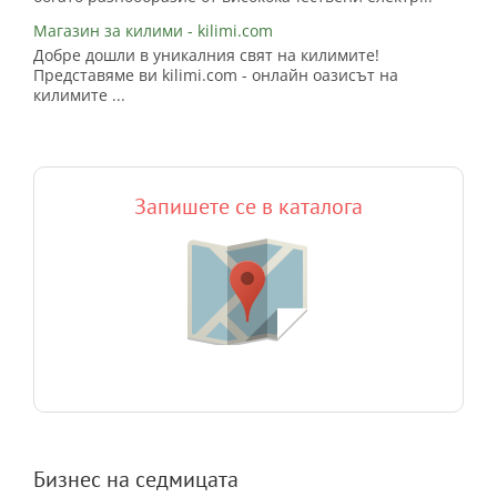
Магазин за килими - kilimi.com
Добре дошли в уникалния свят на килимите!
Представяме ви kilimi.com - онлайн оазисът на
килимите ...
Запишете се в каталога
Бизнес на седмицата