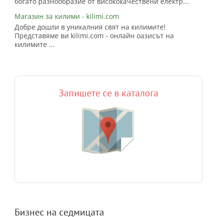
богато разнообразие от висококачествени електр...
Магазин за килими - kilimi.com
Добре дошли в уникалния свят на килимите!
Представяме ви kilimi.com - онлайн оазисът на
килимите ...
Запишете се в каталога
Бизнес на седмицата