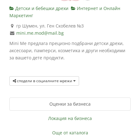
Детски и бебешки дрехи
Интернет и Онлайн
Маркетинг
гр Шумен, ул. Ген Скобелев №3
mini.me.mod@mail.bg
Mini Me предлага прецизно подбрани детски дрехи,
аксесоари, памперси, козметика и други необходими
за вашето дете продукти.
сподели в социалните мрежи
Оценки за бизнеса
Локация на бизнеса
Още от каталога