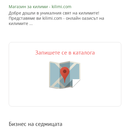
Магазин за килими - kilimi.com
Добре дошли в уникалния свят на килимите!
Представяме ви kilimi.com - онлайн оазисът на
килимите ...
Запишете се в каталога
Бизнес на седмицата