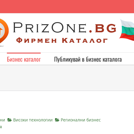
Бизнес каталог
Публикувай в бизнес каталога
ни
Високи технологии
Регионални бизнес
я