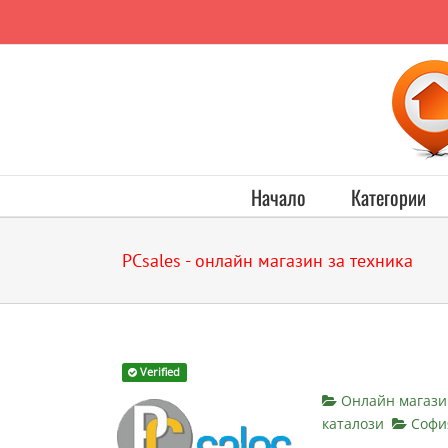
Начало
Категории
PCsales - онлайн магазин за техника
Verified
Онлайн магази
каталози
Софи