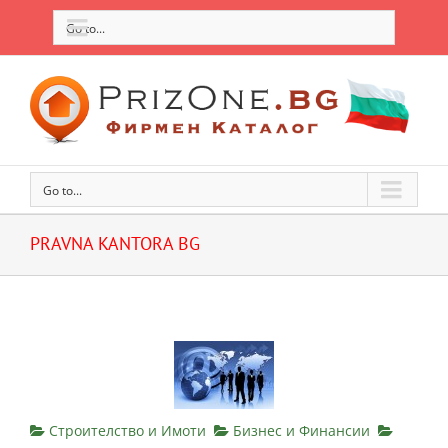
Go to...
Go to...
PRAVNA KANTORA BG
Строителство и Имоти
Бизнес и Финансии