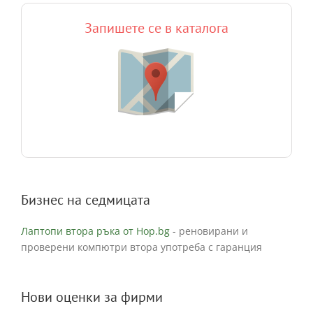
Запишете се в каталога
Бизнес на седмицата
Лаптопи втора ръка от Hop.bg
- реновирани и
проверени компютри втора употреба с гаранция
Нови оценки за фирми