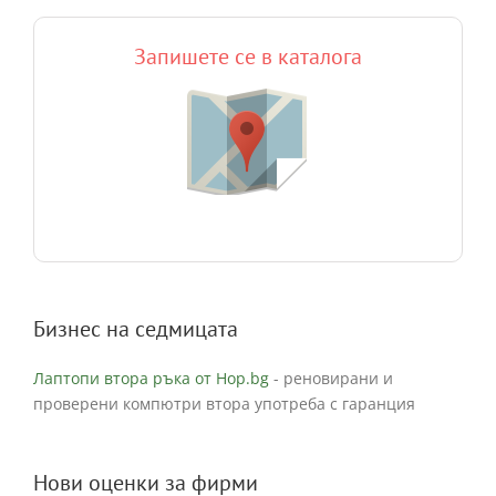
Запишете се в каталога
Бизнес на седмицата
Лаптопи втора ръка от Hop.bg
- реновирани и
проверени компютри втора употреба с гаранция
Нови оценки за фирми