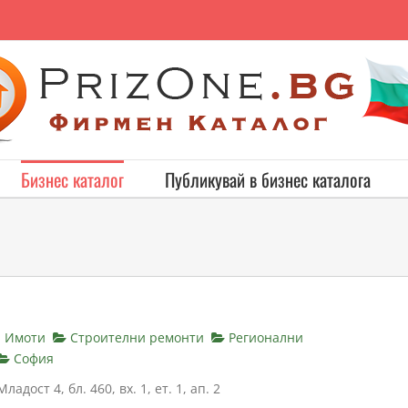
Бизнес каталог
Публикувай в бизнес каталога
и Имоти
Строителни ремонти
Регионални
София
ладост 4, бл. 460, вх. 1, ет. 1, ап. 2