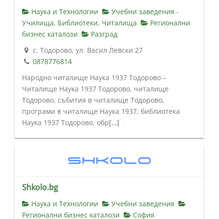
Наука и Технологии
Учебни заведения -
Училища, Библиотеки, Читалища
Регионални
бизнес каталози
Разград
с. Тодорово, ул. Васил Левски 27
0878776814
Народно читалище Наука 1937 Тодорово –
Читалище Наука 1937 Тодорово, читалище
Тодорово, събития в читалище Тодорово,
програми в читалище Наука 1937, библиотека
Наука 1937 Тодорово, обр
[…]
Shkolo.bg
Наука и Технологии
Учебни заведения
Регионални бизнес каталози
София