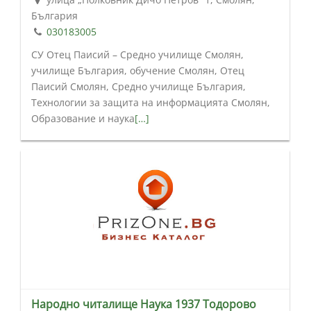
България
030183005
СУ Отец Паисий – Средно училище Смолян,
училище България, обучение Смолян, Отец
Паисий Смолян, Средно училище България,
Технологии за защита на информацията Смолян,
Образование и наука
[…]
Народно читалище Наука 1937 Тодорово