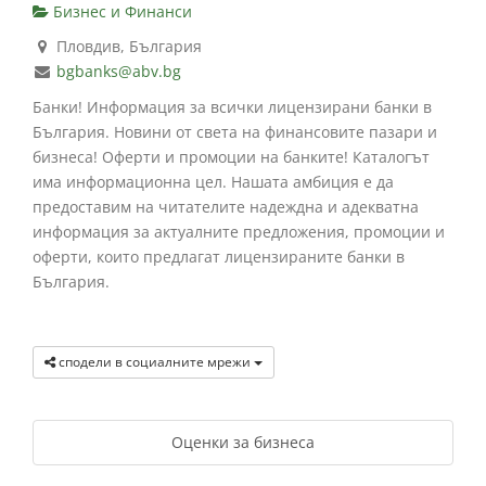
Бизнес и Финанси
Пловдив, България
bgbanks@abv.bg
Банки! Информация за всички лицензирани банки в
България. Новини от света на финансовите пазари и
бизнеса! Оферти и промоции на банките! Каталогът
има информационна цел. Нашата амбиция е да
предоставим на читателите надеждна и адекватна
информация за актуалните предложения, промоции и
оферти, които предлагат лицензираните банки в
България.
сподели в социалните мрежи
Оценки за бизнеса