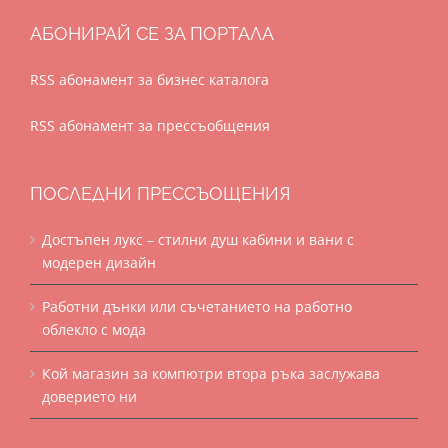
АБОНИРАЙ СЕ ЗА ПОРТАЛА
RSS абонамент за бизнес каталога
RSS абонамент за прессъобщения
ПОСЛЕДНИ ПРЕССЪОЩЕНИЯ
Достъпен лукс – стилни душ кабини и вани с
модерен дизайн
Работни дънки или съчетанието на работно
облекло с мода
Кой магазин за компютри втора ръка заслужава
доверието ни