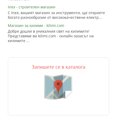
Inex - строителен магазин
С Inex, вашият магазин за инструменти, ще откриете
богато разнообразие от висококачествени електр...
Магазин за килими - kilimi.com
Добре дошли в уникалния свят на килимите!
Представяме ви kilimi.com - онлайн оазисът на
килимите ...
Запишете се в каталога