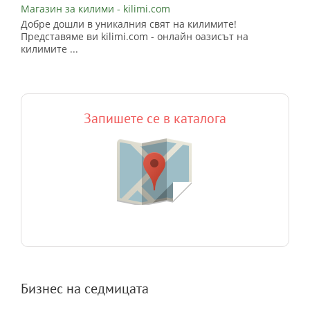
Магазин за килими - kilimi.com
Добре дошли в уникалния свят на килимите!
Представяме ви kilimi.com - онлайн оазисът на
килимите ...
Запишете се в каталога
Бизнес на седмицата