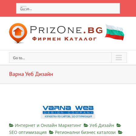
Go to...
Go to...
Варна Уеб Дизайн
Интернет и Онлайн Маркетинг
Уеб Дизайн
SEO оптимизация
Регионални бизнес каталози